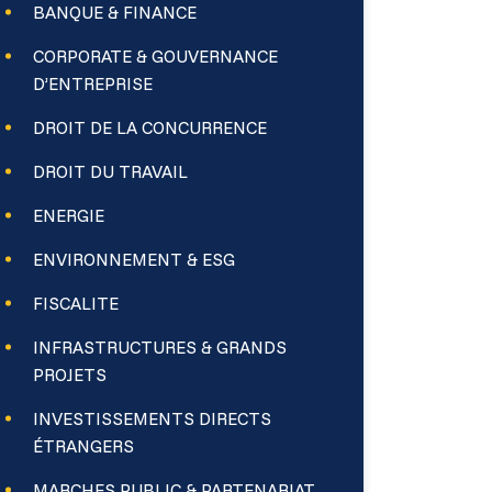
BANQUE & FINANCE
CORPORATE & GOUVERNANCE
D’ENTREPRISE
DROIT DE LA CONCURRENCE
DROIT DU TRAVAIL
ENERGIE
ENVIRONNEMENT & ESG
FISCALITE
INFRASTRUCTURES & GRANDS
PROJETS
INVESTISSEMENTS DIRECTS
ÉTRANGERS
MARCHES PUBLIC & PARTENARIAT