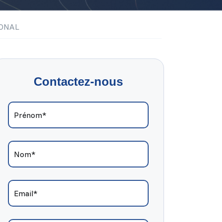
ONAL
Contactez-nous