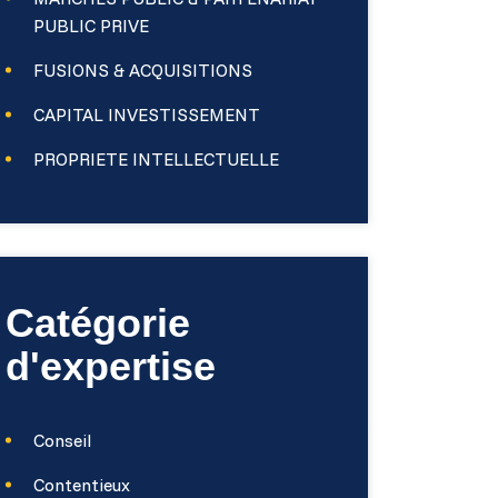
PUBLIC PRIVE
FUSIONS & ACQUISITIONS
CAPITAL INVESTISSEMENT
PROPRIETE INTELLECTUELLE
Catégorie
d'expertise
Conseil
Contentieux