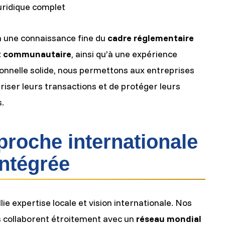
juridique complet
 une connaissance fine du
cadre réglementaire
et communautaire
, ainsi qu’à une expérience
onnelle solide, nous permettons aux entreprises
riser leurs transactions et de protéger leurs
s.
roche internationale
intégrée
lie expertise locale et vision internationale. Nos
 collaborent étroitement avec un
réseau mondial