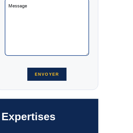
Expertises