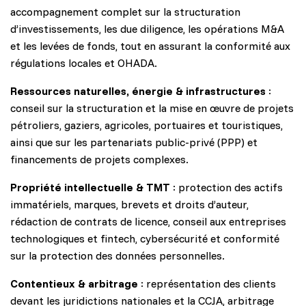
accompagnement complet sur la structuration
d’investissements, les due diligence, les opérations M&A
et les levées de fonds, tout en assurant la conformité aux
régulations locales et OHADA.
Ressources naturelles, énergie & infrastructures
:
conseil sur la structuration et la mise en œuvre de projets
pétroliers, gaziers, agricoles, portuaires et touristiques,
ainsi que sur les partenariats public-privé (PPP) et
financements de projets complexes.
Propriété intellectuelle & TMT
: protection des actifs
immatériels, marques, brevets et droits d’auteur,
rédaction de contrats de licence, conseil aux entreprises
technologiques et fintech, cybersécurité et conformité
sur la protection des données personnelles.
Contentieux & arbitrage
: représentation des clients
devant les juridictions nationales et la CCJA, arbitrage