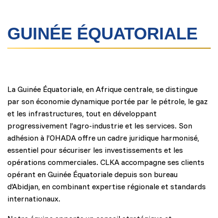
GUINÉE ÉQUATORIALE
La Guinée Équatoriale, en Afrique centrale, se distingue
par son économie dynamique portée par le pétrole, le gaz
et les infrastructures, tout en développant
progressivement l’agro-industrie et les services. Son
adhésion à l’OHADA offre un cadre juridique harmonisé,
essentiel pour sécuriser les investissements et les
opérations commerciales. CLKA accompagne ses clients
opérant en Guinée Équatoriale depuis son bureau
d’Abidjan, en combinant expertise régionale et standards
internationaux.