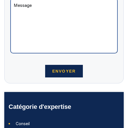
Catégorie d'expertise
Conseil