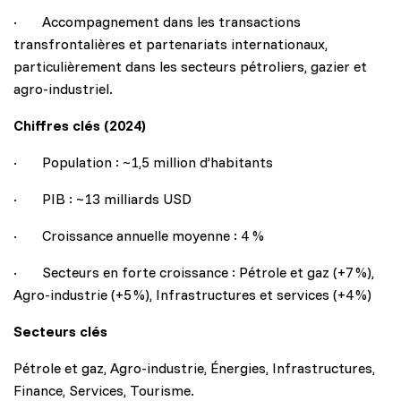
· Accompagnement dans les transactions
transfrontalières et partenariats internationaux,
particulièrement dans les secteurs pétroliers, gazier et
agro-industriel.
Chiffres clés (2024)
· Population : ~1,5 million d’habitants
· PIB : ~13 milliards USD
· Croissance annuelle moyenne : 4 %
· Secteurs en forte croissance : Pétrole et gaz (+7 %),
Agro-industrie (+5 %), Infrastructures et services (+4 %)
Secteurs clés
Pétrole et gaz, Agro-industrie, Énergies, Infrastructures,
Finance, Services, Tourisme.