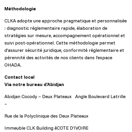
Méthodologie
CLKA adopte une approche pragmatique et personnalisée
: diagnostic réglementaire rapide, élaboration de
stratégies sur mesure, accompagnement opérationnel et
suivi post-opérationnel. Cette méthodologie permet
d’assurer sécurité juridique, conformité réglementaire et
pérennité des activités de nos clients dans l’espace
OHADA.
Contact local
Via notre bureau d’Abidjan
Abidjan Cocody – Deux Plateaux Angle Boulevard Latrille
–
Rue de la Polyclinique des Deux Plateaux
Immeuble CLK Building êCOTE D’IVOIRE