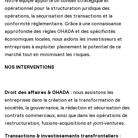
Notre équipe apporte un conseil stratégique et
opérationnel pour la structuration juridique des
opérations, la sécurisation des transactions et la
conformité réglementaire. Grâce à une connaissance
approfondie des règles OHADA et des spécificités
économiques locales, nous aidons les investisseurs et
entreprises à exploiter pleinement le potentiel de ce
marché tout en minimisant les risques.
NOS INTERVENTIONS
Droit des affaires & OHADA
: nous assistons les
entreprises dans la création et la transformation de
sociétés, la gouvernance, la rédaction et sécurisation des
contrats commerciaux, ainsi que dans les opérations de
restructuration, fusions-acquisitions et joint-ventures.
Transactions & investissements transfrontaliers
: