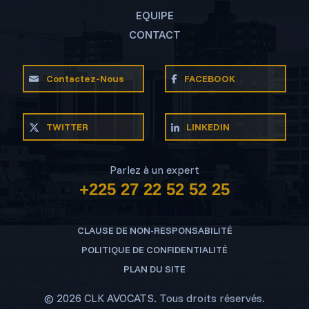
EQUIPE
CONTACT
Contactez-Nous
FACEBOOK
TWITTER
LINKEDIN
Parlez à un expert
+225 27 22 52 52 25
CLAUSE DE NON-RESPONSABILITÉ
POLITIQUE DE CONFIDENTIALITÉ
PLAN DU SITE
© 2026 CLK AVOCATS. Tous droits réservés.