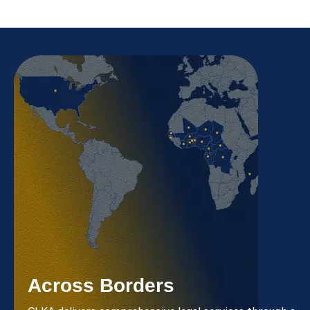
Across Borders