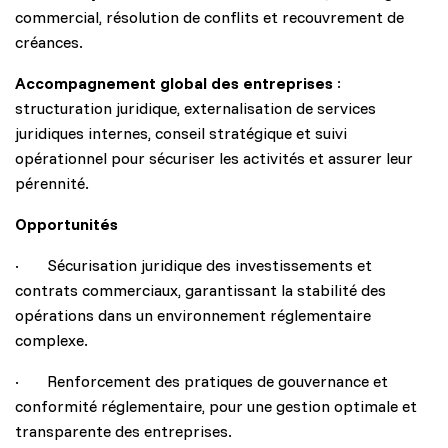
commercial, résolution de conflits et recouvrement de
créances.
Accompagnement global des entreprises
:
structuration juridique, externalisation de services
juridiques internes, conseil stratégique et suivi
opérationnel pour sécuriser les activités et assurer leur
pérennité.
Opportunités
· Sécurisation juridique des investissements et
contrats commerciaux, garantissant la stabilité des
opérations dans un environnement réglementaire
complexe.
· Renforcement des pratiques de gouvernance et
conformité réglementaire, pour une gestion optimale et
transparente des entreprises.