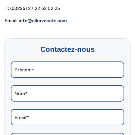
T: (00225) 27 22 52 52 25
Email:
info@clkavocats.com
Contactez-nous