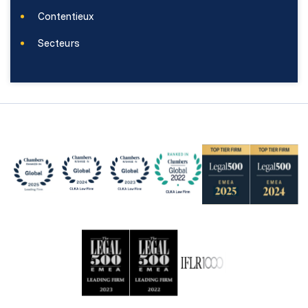
Contentieux
Secteurs