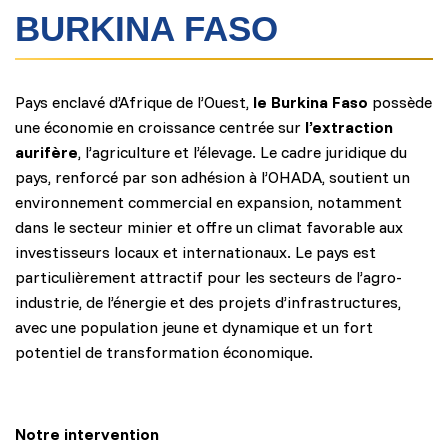
BURKINA FASO
Pays enclavé d’Afrique de l’Ouest,
le Burkina Faso
possède
une économie en croissance centrée sur
l’extraction
aurifère
, l’agriculture et l’élevage. Le cadre juridique du
pays, renforcé par son adhésion à l’OHADA, soutient un
environnement commercial en expansion, notamment
dans le secteur minier et offre un climat favorable aux
investisseurs locaux et internationaux. Le pays est
particulièrement attractif pour les secteurs de l’agro-
industrie, de l’énergie et des projets d’infrastructures,
avec une population jeune et dynamique et un fort
potentiel de transformation économique.
Notre intervention