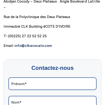
Abidjan Cocody – Deux Plateaux Angle Boulevard Latrille
–
Rue de la Polyclinique des Deux Plateaux
Immeuble CLK Building êCOTE D’IVOIRE
T: (00225) 27 22 52 52 25
Email:
info@clkavocats.com
Contactez-nous