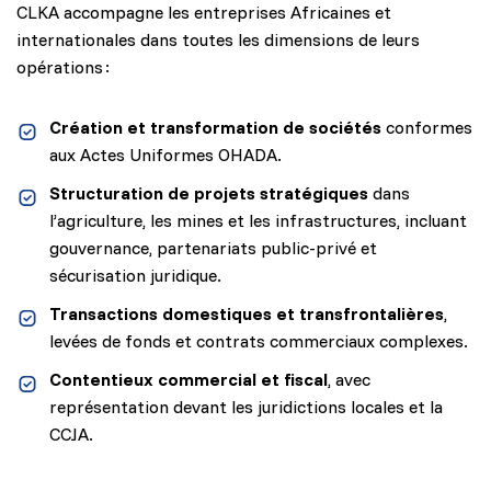
CLKA accompagne les entreprises Africaines et
internationales dans toutes les dimensions de leurs
opérations :
Création et transformation de sociétés
conformes
aux Actes Uniformes OHADA.
Structuration de projets stratégiques
dans
l’agriculture, les mines et les infrastructures, incluant
gouvernance, partenariats public-privé et
sécurisation juridique.
Transactions domestiques et transfrontalières
,
levées de fonds et contrats commerciaux complexes.
Contentieux commercial et fiscal
, avec
représentation devant les juridictions locales et la
CCJA.