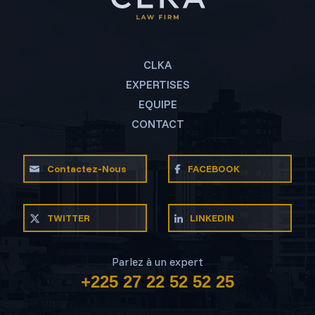
CLKA
EXPERTISES
EQUIPE
CONTACT
Contactez-Nous
FACEBOOK
TWITTER
LINKEDIN
Parlez à un expert
+225 27 22 52 52 25