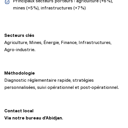
Principaux secteurs porteurs : agriculture (+6 %),
mines (+5 %), infrastructures (+7 %)
Secteurs clés
Agriculture, Mines, Énergie, Finance, Infrastructures,
Agro-industrie.
Méthodologie
Diagnostic réglementaire rapide, stratégies
personnalisées, suivi opérationnel et post-opérationnel.
Contact local
Via notre bureau d’Abidjan
.