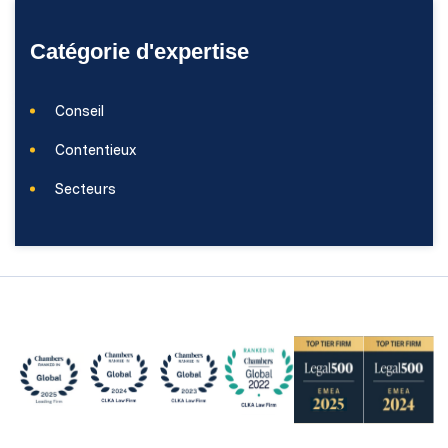
Catégorie d'expertise
Conseil
Contentieux
Secteurs