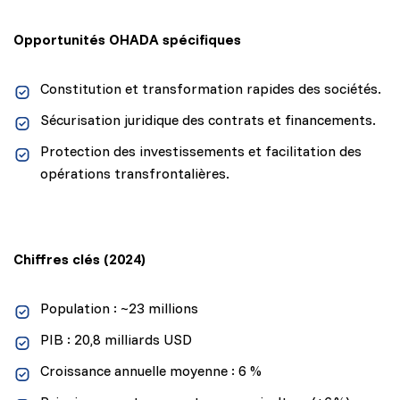
Opportunités OHADA spécifiques
Constitution et transformation rapides des sociétés.
Sécurisation juridique des contrats et financements.
Protection des investissements et facilitation des
opérations transfrontalières.
Chiffres clés (2024)
Population : ~23 millions
PIB : 20,8 milliards USD
Croissance annuelle moyenne : 6 %